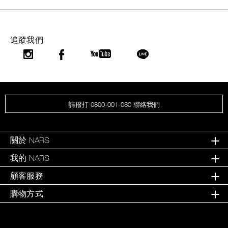
追蹤我們
請撥打 0800-001-080 聯絡我們
關於 NARS
我的 NARS
顧客服務
購物方式