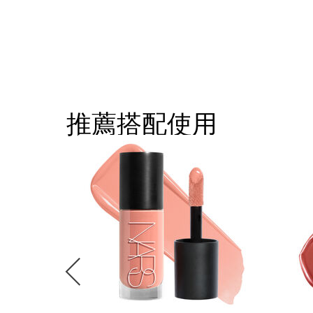
推薦搭配使用