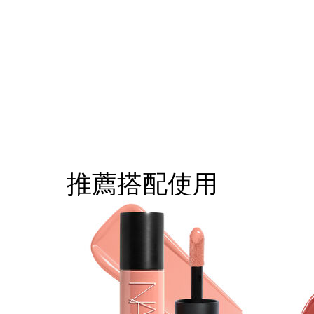
推薦搭配使用